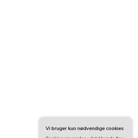
Vi bruger kun nødvendige cookies